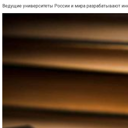
Ведущие университеты России и мира разрабатывают ин