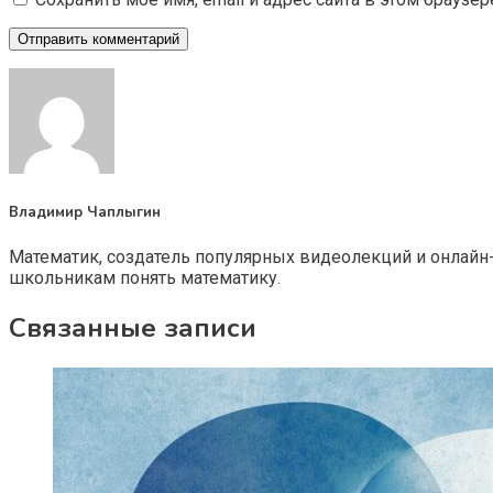
Владимир Чаплыгин
Математик, создатель популярных видеолекций и онлайн
школьникам понять математику.
Связанные записи