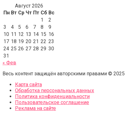
Август 2026
Пн
Вт
Ср
Чт
Пт
Сб
Вс
1
2
3
4
5
6
7
8
9
10
11
12
13
14
15
16
17
18
19
20
21
22
23
24
25
26
27
28
29
30
31
« Фев
Весь контент защищён авторскими правами © 2025
Карта сайта
Обработка персональных данных
Политика конфиденциальности
Пользовательское соглашение
Реклама на сайте