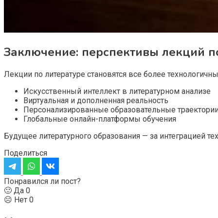
Заключение: перспективы лекций п
Лекции по литературе становятся все более технологичн
Искусственный интеллект в литературном анализе
Виртуальная и дополненная реальность
Персонализированные образовательные траектори
Глобальные онлайн-платформы обучения
Будущее литературного образования — за интеграцией те
Поделиться
Понравился ли пост?
🙂 Да
0
☹️ Нет
0