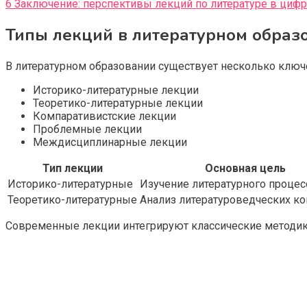
6
Заключение: перспективы лекций по литературе в циф
Типы лекций в литературном образо
В литературном образовании существует несколько ключ
Историко-литературные лекции
Теоретико-литературные лекции
Компаративистские лекции
Проблемные лекции
Междисциплинарные лекции
Тип лекции
Основная цель
Историко-литературные
Изучение литературного процес
Теоретико-литературные
Анализ литературоведческих к
Современные лекции интегрируют классические методик