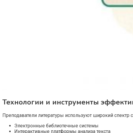
Технологии и инструменты эффекти
Преподаватели литературы используют широкий спектр 
Электронные библиотечные системы
Интерактивные платформы анализа текста