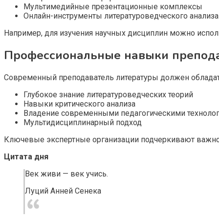
Мультимедийные презентационные комплексы
Онлайн-инструменты литературоведческого анализа
Например, для изучения научных дисциплин можно испо
Профессиональные навыки преподав
Современный преподаватель литературы должен облада
Глубокое знание литературоведческих теорий
Навыки критического анализа
Владение современными педагогическими техноло
Мультидисциплинарный подход
Ключевые экспертные организации подчеркивают важнос
Цитата дня
Век живи — век учись.
Луций Анней Сенека