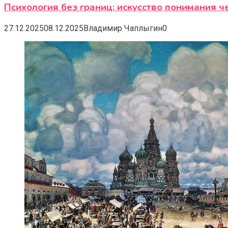
Психология без границ: искусство понимания 
27.12.2025
08.12.2025
Владимир Чаплыгин
0