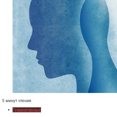
5 минут чтения
Гуманитарные