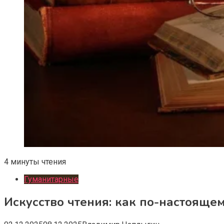
4 минуты чтения
Гуманитарные
Искусство чтения: как по-настояще