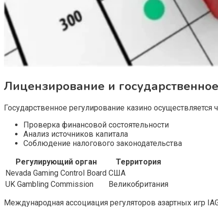
Лицензирование и государственное
Государственное регулирование казино осуществляется ч
Проверка финансовой состоятельности
Анализ источников капитала
Соблюдение налогового законодательства
Регулирующий орган
Территория
Nevada Gaming Control Board
США
UK Gambling Commission
Великобритания
Международная ассоциация регуляторов азартных игр IA