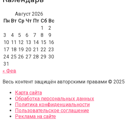
Август 2026
Пн
Вт
Ср
Чт
Пт
Сб
Вс
1
2
3
4
5
6
7
8
9
10
11
12
13
14
15
16
17
18
19
20
21
22
23
24
25
26
27
28
29
30
31
« Фев
Весь контент защищён авторскими правами © 2025
Карта сайта
Обработка персональных данных
Политика конфиденциальности
Пользовательское соглашение
Реклама на сайте