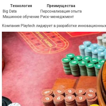
Технология
Преимущества
Big Data
Персонализация опыта
Машинное обучение
Риск-менеджмент
Компания Playtech лидирует в разработке инновационных