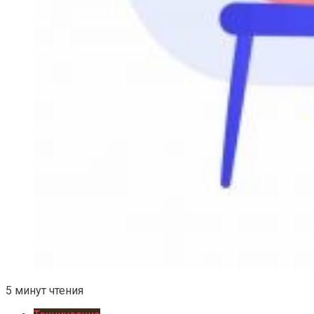
5 минут чтения