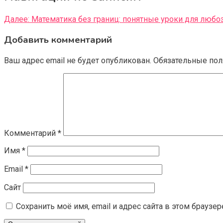
Далее:
Математика без границ: понятные уроки для любо
Добавить комментарий
Ваш адрес email не будет опубликован.
Обязательные по
Комментарий
*
Имя
*
Email
*
Сайт
Сохранить моё имя, email и адрес сайта в этом брауз