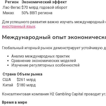
Регион
Экономический эффект
Лас-Вегас
$70 млрд годовой оборот
Макао
50% ВВП региона
Для успешного развития важно изучать международный опы
иностранный язык
.
Международный опыт экономическо
Глобальный игорный рынок демонстрирует устойчивую д
Анализ международных практик
Сравнение экономических моделей
Изучение регуляторных особенностей
Страна
Объем рынка
США
$261 млрд
Китай
$180 млрд
Консалтинговая компания H2 Gambling Capital проводит 
Время в мире