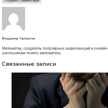
Владимир Чаплыгин
Математик, создатель популярных видеолекций и онлайн
школьникам понять математику.
Связанные записи