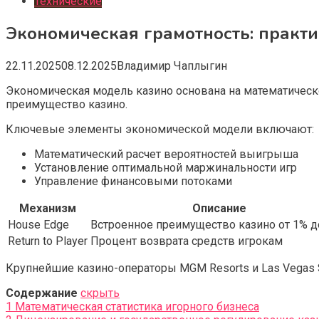
Технические
Экономическая грамотность: практ
22.11.2025
08.12.2025
Владимир Чаплыгин
Экономическая модель казино основана на математическ
преимущество казино.
Ключевые элементы экономической модели включают:
Математический расчет вероятностей выигрыша
Установление оптимальной маржинальности игр
Управление финансовыми потоками
Механизм
Описание
House Edge
Встроенное преимущество казино от 1% д
Return to Player
Процент возврата средств игрокам
Крупнейшие казино-операторы MGM Resorts и Las Vegas
Содержание
скрыть
1
Математическая статистика игорного бизнеса