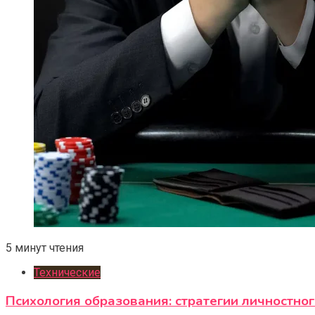
5 минут чтения
Технические
Психология образования: стратегии личностно