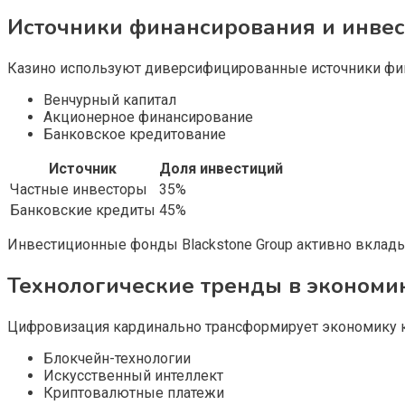
Источники финансирования и инвес
Казино используют диверсифицированные источники фина
Венчурный капитал
Акционерное финансирование
Банковское кредитование
Источник
Доля инвестиций
Частные инвесторы
35%
Банковские кредиты
45%
Инвестиционные фонды Blackstone Group активно вклады
Технологические тренды в экономи
Цифровизация кардинально трансформирует экономику 
Блокчейн-технологии
Искусственный интеллект
Криптовалютные платежи