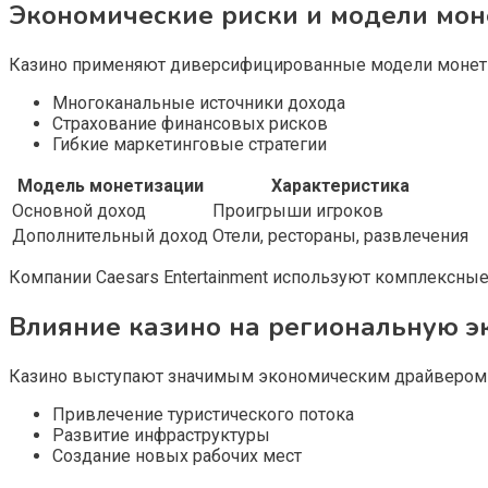
Экономические риски и модели мо
Казино применяют диверсифицированные модели монети
Многоканальные источники дохода
Страхование финансовых рисков
Гибкие маркетинговые стратегии
Модель монетизации
Характеристика
Основной доход
Проигрыши игроков
Дополнительный доход
Отели, рестораны, развлечения
Компании Caesars Entertainment используют комплексные
Влияние казино на региональную э
Казино выступают значимым экономическим драйвером т
Привлечение туристического потока
Развитие инфраструктуры
Создание новых рабочих мест