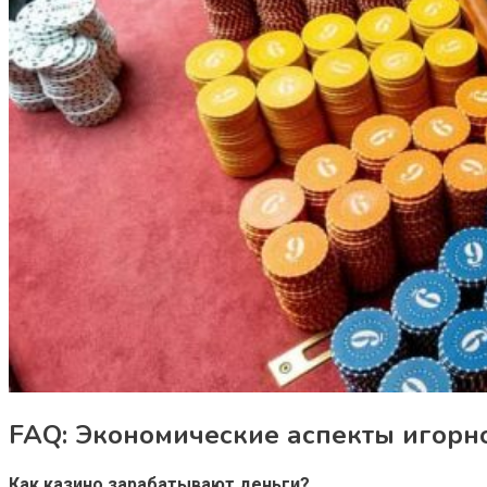
FAQ: Экономические аспекты игорн
Как казино зарабатывают деньги?